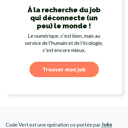
À la recherche du job
qui déconnecte (un
peu) le monde !
Le numérique, c’est bien, mais au
service de l’humain et de l’écologie,
c’est encore mieux.
Trouver mon job
Code Vert est une opération co-portée par
Jobs