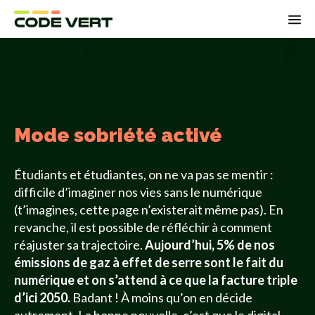
Op
Mode sobriété activé
Étudiants et étudiantes, on ne va pas se mentir :
difficile d’imaginer nos vies sans le numérique
(t’imagines, cette page n’existerait même pas). En
revanche, il est possible de réfléchir à comment
réajuster sa trajectoire.
Aujourd’hui, 5% de nos
émissions de gaz à effet de serre sont le fait du
numérique et on s’attend à ce que la facture triple
d’ici 2050.
Badant ! À moins qu’on en décide