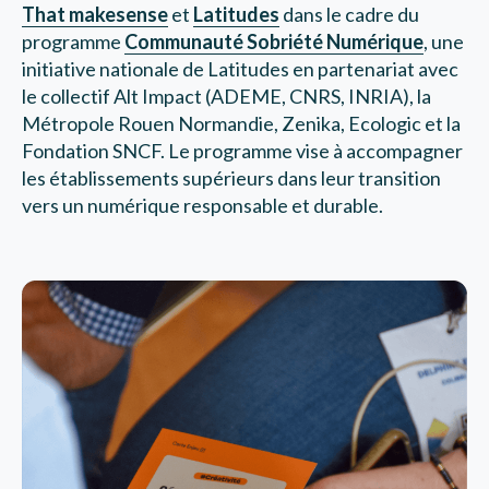
That makesense
et
Latitudes
dans le cadre du
programme
Communauté Sobriété Numérique
, une
initiative nationale de Latitudes en partenariat avec
le collectif Alt Impact (ADEME, CNRS, INRIA), la
Métropole Rouen Normandie, Zenika, Ecologic et la
Fondation SNCF. Le programme vise à accompagner
les établissements supérieurs dans leur transition
vers un numérique responsable et durable.