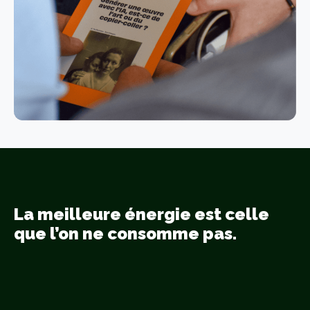
La meilleure énergie est celle
que l’on ne consomme pas.